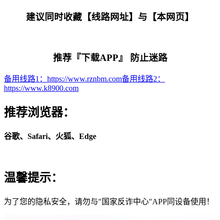
建议同时收藏【线路网址】与【本网页】
推荐『下载APP』 防止迷路
备用线路
1
：
https://www.rznbm.com
备用线路
2
：
https://www.k8900.com
推荐浏览器：
谷歌、Safari、火狐、Edge
温馨提示：
为了您的隐私安全，请勿与"国家反诈中心"APP同设备使用！