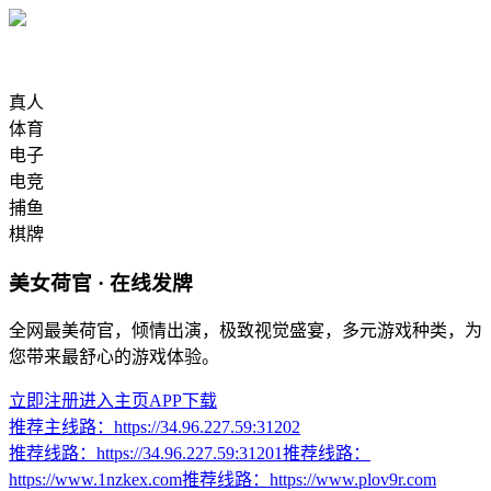
真人
体育
电子
电竞
捕鱼
棋牌
美女荷官 · 在线发牌
全网最美荷官，倾情出演，极致视觉盛宴，多元游戏种类，为
您带来最舒心的游戏体验。
立即注册
进入主页
APP下载
推荐主线路：
https://34.96.227.59:31202
推荐线路：
https://34.96.227.59:31201
推荐线路：
https://www.1nzkex.com
推荐线路：
https://www.plov9r.com