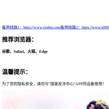
备用线路
1
：
https://www.rznbm.com
备用线路
2
：
https://www.k89
推荐浏览器：
谷歌、Safari、火狐、Edge
温馨提示：
为了您的隐私安全，请勿与"国家反诈中心"APP同设备使用！