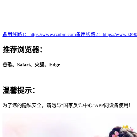
备用线路
1
：
https://www.rznbm.com
备用线路
2
：
https://www.k89
推荐浏览器：
谷歌、Safari、火狐、Edge
温馨提示：
为了您的隐私安全，请勿与"国家反诈中心"APP同设备使用！