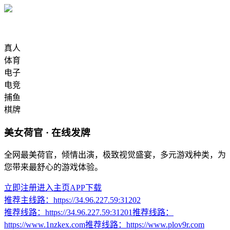
真人
体育
电子
电竞
捕鱼
棋牌
美女荷官 · 在线发牌
全网最美荷官，倾情出演，极致视觉盛宴，多元游戏种类，为
您带来最舒心的游戏体验。
立即注册
进入主页
APP下载
推荐主线路：
https://34.96.227.59:31202
推荐线路：
https://34.96.227.59:31201
推荐线路：
https://www.1nzkex.com
推荐线路：
https://www.plov9r.com