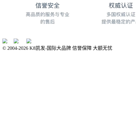
© 2004-
2026
K8凯发-国际大品牌 信誉保障 大额无忧