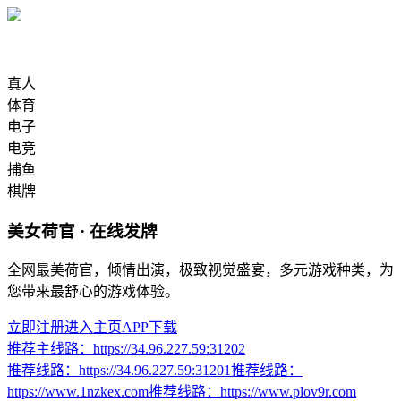
真人
体育
电子
电竞
捕鱼
棋牌
美女荷官 · 在线发牌
全网最美荷官，倾情出演，极致视觉盛宴，多元游戏种类，为
您带来最舒心的游戏体验。
立即注册
进入主页
APP下载
推荐主线路：
https://34.96.227.59:31202
推荐线路：
https://34.96.227.59:31201
推荐线路：
https://www.1nzkex.com
推荐线路：
https://www.plov9r.com