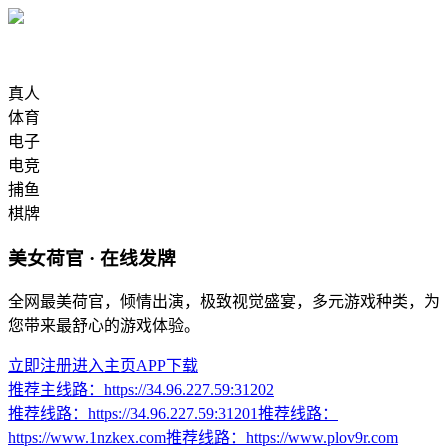
真人
体育
电子
电竞
捕鱼
棋牌
美女荷官 · 在线发牌
全网最美荷官，倾情出演，极致视觉盛宴，多元游戏种类，为
您带来最舒心的游戏体验。
立即注册
进入主页
APP下载
推荐主线路：
https://34.96.227.59:31202
推荐线路：
https://34.96.227.59:31201
推荐线路：
https://www.1nzkex.com
推荐线路：
https://www.plov9r.com