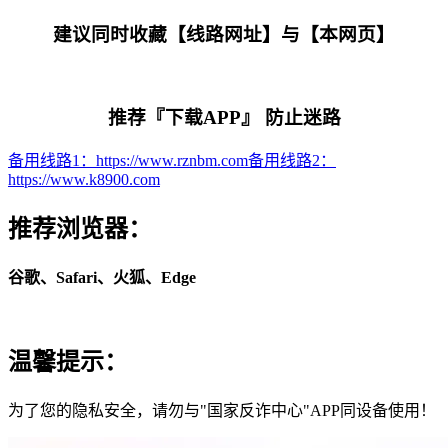
建议同时收藏【线路网址】与【本网页】
推荐『下载APP』 防止迷路
备用线路
1
：
https://www.rznbm.com
备用线路
2
：
https://www.k8900.com
推荐浏览器：
谷歌、Safari、火狐、Edge
温馨提示：
为了您的隐私安全，请勿与"国家反诈中心"APP同设备使用！