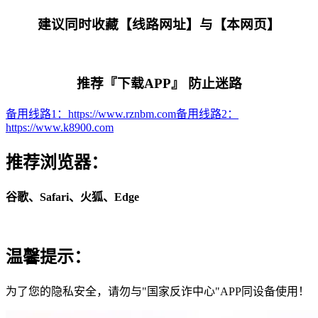
建议同时收藏【线路网址】与【本网页】
推荐『下载APP』 防止迷路
备用线路
1
：
https://www.rznbm.com
备用线路
2
：
https://www.k8900.com
推荐浏览器：
谷歌、Safari、火狐、Edge
温馨提示：
为了您的隐私安全，请勿与"国家反诈中心"APP同设备使用！