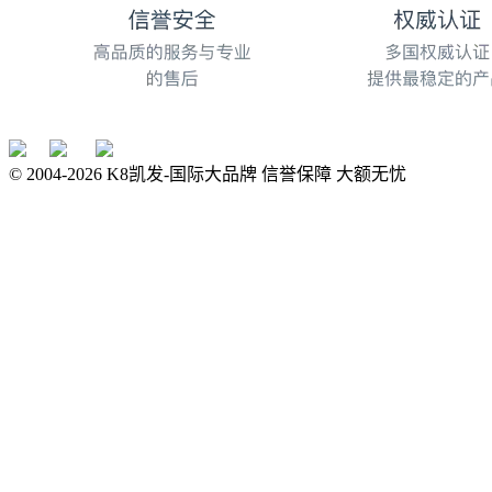
© 2004-
2026
K8凯发-国际大品牌 信誉保障 大额无忧