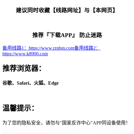
建议同时收藏【线路网址】与【本网页】
推荐『下载APP』 防止迷路
备用线路
1
：
https://www.rznbm.com
备用线路
2
：
https://www.k8900.com
推荐浏览器：
谷歌、Safari、火狐、Edge
温馨提示：
为了您的隐私安全，请勿与"国家反诈中心"APP同设备使用！