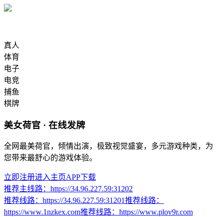
真人
体育
电子
电竞
捕鱼
棋牌
美女荷官 · 在线发牌
全网最美荷官，倾情出演，极致视觉盛宴，多元游戏种类，为
您带来最舒心的游戏体验。
立即注册
进入主页
APP下载
推荐主线路：
https://34.96.227.59:31202
推荐线路：
https://34.96.227.59:31201
推荐线路：
https://www.1nzkex.com
推荐线路：
https://www.plov9r.com