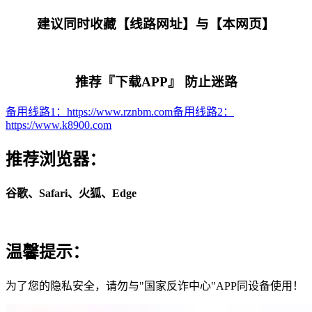
建议同时收藏【线路网址】与【本网页】
推荐『下载APP』 防止迷路
备用线路
1
：
https://www.rznbm.com
备用线路
2
：
https://www.k8900.com
推荐浏览器：
谷歌、Safari、火狐、Edge
温馨提示：
为了您的隐私安全，请勿与"国家反诈中心"APP同设备使用！