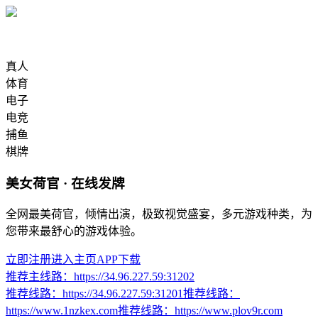
真人
体育
电子
电竞
捕鱼
棋牌
美女荷官 · 在线发牌
全网最美荷官，倾情出演，极致视觉盛宴，多元游戏种类，为
您带来最舒心的游戏体验。
立即注册
进入主页
APP下载
推荐主线路：
https://34.96.227.59:31202
推荐线路：
https://34.96.227.59:31201
推荐线路：
https://www.1nzkex.com
推荐线路：
https://www.plov9r.com