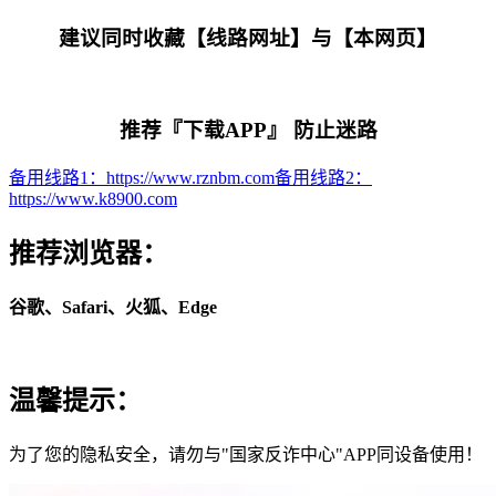
建议同时收藏【线路网址】与【本网页】
推荐『下载APP』 防止迷路
备用线路
1
：
https://www.rznbm.com
备用线路
2
：
https://www.k8900.com
推荐浏览器：
谷歌、Safari、火狐、Edge
温馨提示：
为了您的隐私安全，请勿与"国家反诈中心"APP同设备使用！